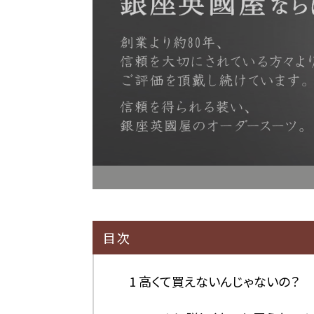
目次
1
高くて買えないんじゃないの？