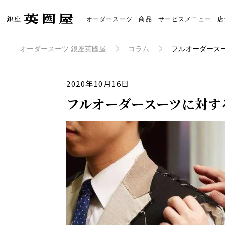
オーダースーツ
商品
サービスメニュー
店
オーダースーツの銀座英國屋
オーダースーツ 銀座英國屋
コラム
フルオーダース
2020年10月16日
フルオーダースーツに対す