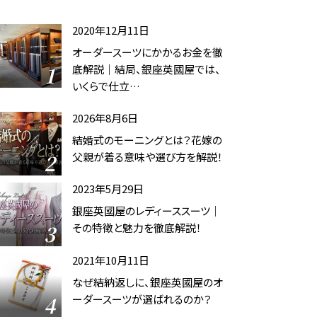
2020年12月11日
オーダースーツにかかるお金を徹
底解説｜結局、銀座英國屋では、
いくらで仕立…
2026年8月6日
結婚式のモーニングとは？花嫁の
父親が着る意味や選び方を解説！
2023年5月29日
銀座英國屋のレディーススーツ｜
その特徴と魅力を徹底解説！
2021年10月11日
なぜ結納返しに、銀座英國屋のオ
ーダースーツが選ばれるのか？