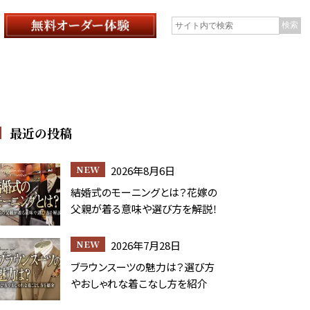
最近の投稿
2026年8月6日
結婚式のモーニングとは？花嫁の
父親が着る意味や選び方を解説！
2026年7月28日
ブラウンスーツの魅力は？選び方
やおしゃれな着こなし方を紹介