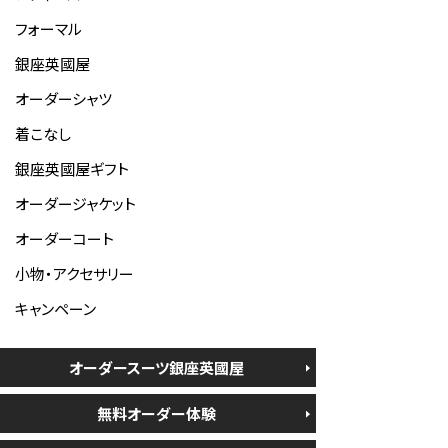
フォーマル
銀座英國屋
オーダーシャツ
着こなし
銀座英國屋ギフト
オーダージャケット
オーダーコート
小物・アクセサリー
キャンペーン
オーダースーツ銀座英國屋
無料オーダー体験