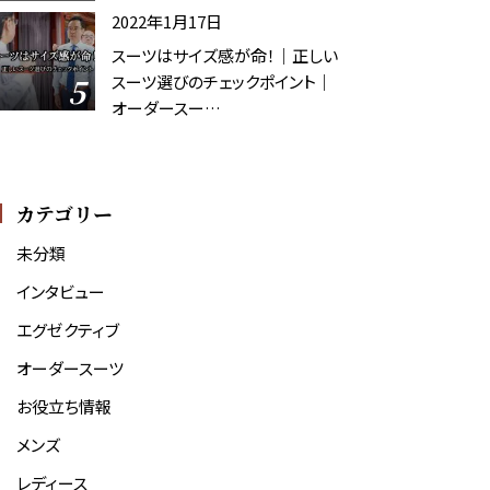
2022年1月17日
スーツはサイズ感が命！｜正しい
スーツ選びのチェックポイント｜
オーダースー…
カテゴリー
未分類
インタビュー
エグゼクティブ
オーダースーツ
お役立ち情報
メンズ
レディース