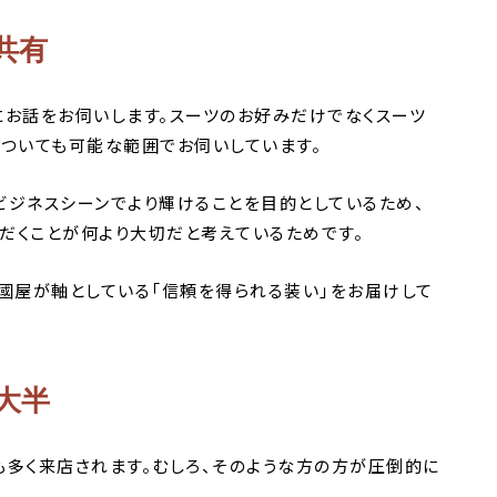
共有
にお話をお伺いします。スーツのお好みだけでなくスーツ
についても可能な範囲でお伺いしています。
ビジネスシーンでより輝けることを目的としているため、
だくことが何より大切だと考えているためです。
國屋が軸としている「信頼を得られる装い」をお届けして
大半
も多く来店されます。むしろ、そのような方の方が圧倒的に