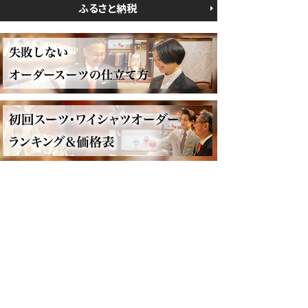
ふるさと納税