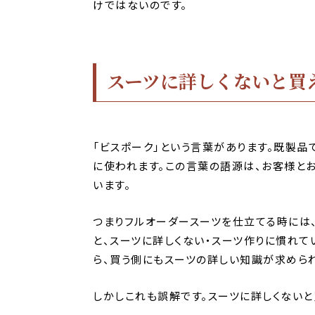
けではないのです。
スーツに詳しくないと買
「ビスポーク」という言葉があります。既製品
に使われます。この言葉の語源は、お客様と
います。
つまりフルオーダースーツを仕立てる時には
と、スーツに詳しくない・スーツ作りに慣れて
ら、買う側にもスーツの詳しい知識が求めら
しかしこれも誤解です。スーツに詳しくないと