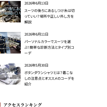
2026年6月13日
スーツの後ろにあるしつけ糸は切
っていい？場所や正しい外し方を
解説
2026年6月11日
パーソナルカラーでスーツを選
ぶ！簡単な診断方法とタイプ別コ
ーデ
2026年5月30日
ボタンダウンシャツとは？着こな
しの注意点とオススメのコーデを
紹介
アクセスランキング