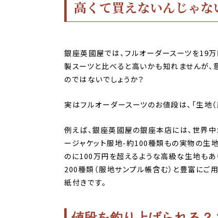
高くて買えないんじゃな
銀座英國屋では、フルオーダースーツを19万
製スーツと比べると高いかも知れませんが、
のではないでしょうか？
実はフルオーダースーツのお値段は、「生地（
例えば、銀座英國屋の銀座本店には、世界中か
ージャケット服地-約100種類もの実物の生
のに100万円を超えるような高級な生地もあ
200種類（服地サンプル帳含む）と豊富にご
紙付きです。
値段を釣り上げられる？