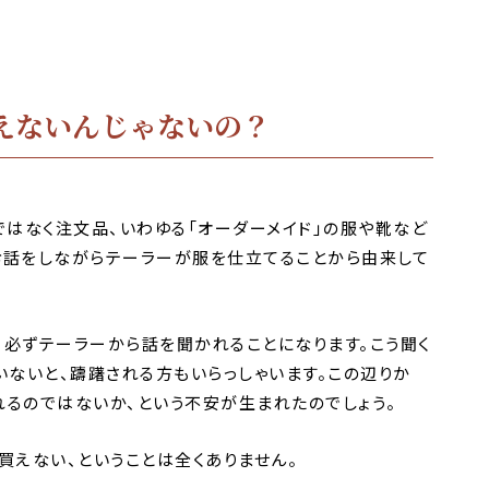
えないんじゃないの？
ではなく注文品、いわゆる「オーダーメイド」の服や靴など
お話をしながらテーラーが服を仕立てることから由来して
、必ずテーラーから話を聞かれることになります。こう聞く
いないと、躊躇される方もいらっしゃいます。この辺りか
れるのではないか、という不安が生まれたのでしょう。
買えない、ということは全くありません。