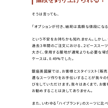
そうは言っても、
「オプションが付き、結局は高額な値段になる
という不安をお持ちかも知れません。しかし
過去３年間のご注文における、２ピーススーツ
大きく、使用する服地が通常よりも必要な場
ケースは、0.49%でした。
銀座英國屋では、お客様とスタイリスト（販
適なスーツ作りをお手伝いすることが我々の
びをしていただけます。我々はあくまで、お客
お勧めすることは決してありません。
また、いわゆる「ハイブランド」のスーツに比