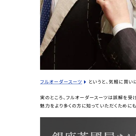
フルオーダースーツ
というと、気軽に買い
実のところ、フルオーダースーツは誤解を受
魅力をより多くの方に知っていただくために