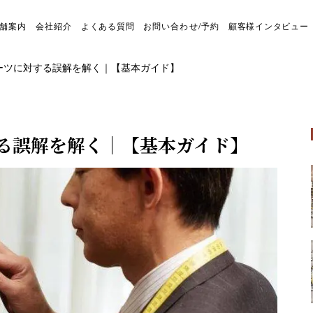
舗案内
会社紹介
よくある質問
お問い合わせ/予約
顧客様インタビュー
ーツに対する誤解を解く｜【基本ガイド】
る誤解を解く｜【基本ガイド】