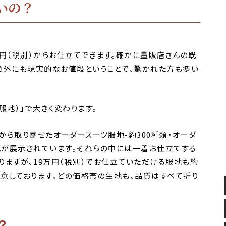
いの？
円（税別）からお仕立てできます。確かに量販店さんの既
意外にも現実的なお値段ということで、驚かれた方も多い
服地）」で大きく変わります。
ら取り寄せたオーダースーツ服地-約300種類・オーダ
地が展示されています。それらの中には一着お仕立てする
りますが、19万円（税別）でお仕立ていただける服地も約
用意しております。どの価格帯の生地も、品質はすべて折り
？