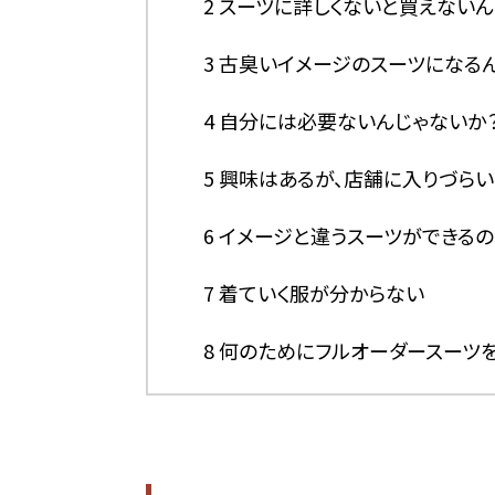
2
スーツに詳しくないと買えないん
3
古臭いイメージのスーツになるん
4
自分には必要ないんじゃないか
5
興味はあるが、店舗に入りづら
6
イメージと違うスーツができる
7
着ていく服が分からない
8
何のためにフルオーダースーツを