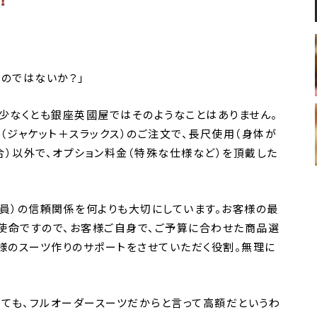
のではないか？」
、少なくとも銀座英國屋ではそのようなことはありません。
（ジャケット＋スラックス）のご注文で、長尺使用（身体が
合）以外で、オプション料金（特殊な仕様など）を頂戴した
売員）の信頼関係を何よりも大切にしています。お客様の最
使命ですので、お客様ご自身で、ご予算に合わせた商品選
様のスーツ作りのサポートをさせていただく役割。無理に
べても、フルオーダースーツだからと言って高額だというわ