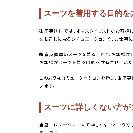
スーツを着用する目的を
銀座英國屋では、まずスタイリストがお客様
をお召しになるシチュエーションや、お仕事
銀座英國屋のスーツを着ることで、お客様が
お客様がスーツを着る目的を共有させていた
このようなコミュニケーションを通し、銀座英
います。
スーツに詳しくない方が
当店にはスーツについて詳しくないという方
多いです。