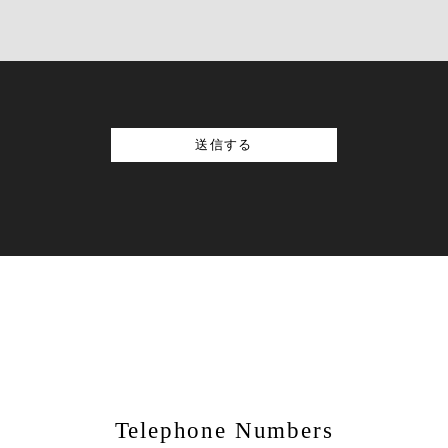
Telephone Numbers