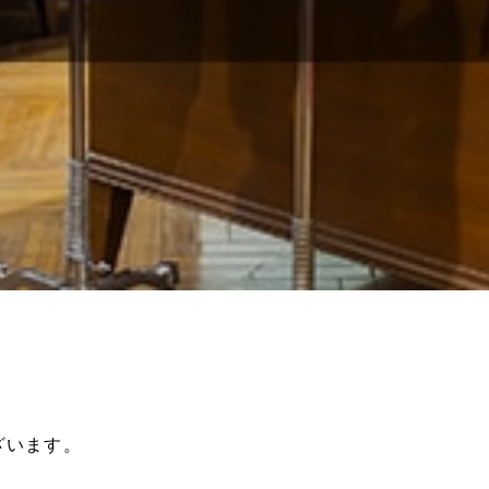
。
ざいます。