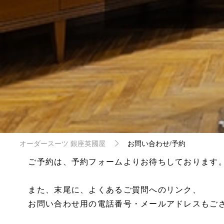
オーダースーツ 銀座英國屋
お問い合わせ/予約
ご予約は、予約フォームよりお待ちしております
また、末尾に、よくあるご質問へのリンク、
お問い合わせ用の電話番号・メールアドレスもご