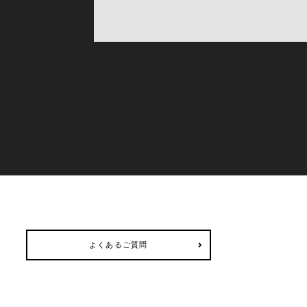
よくあるご質問
よくあるご質問