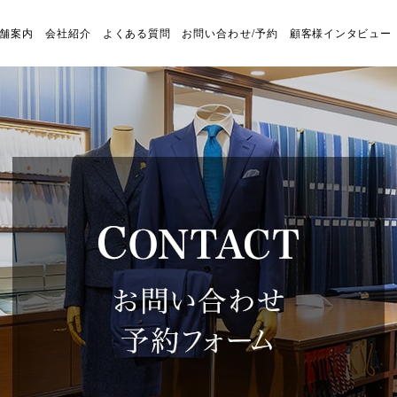
舗案内
会社紹介
よくある質問
お問い合わせ/予約
顧客様インタビュー