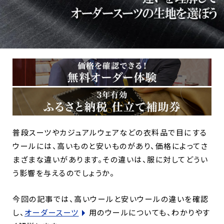
普段スーツやカジュアルウェアなどの衣料品で目にする
ウールには、高いものと安いものがあり、価格によってさ
まざまな違いがあります。その違いは、服に対してどうい
う影響を与えるのでしょうか。
今回の記事では、高いウールと安いウールの違いを確認
し、
オーダースーツ
用のウールについても、わかりやす