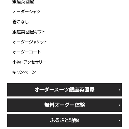
銀座英國屋
オーダーシャツ
着こなし
銀座英國屋ギフト
オーダージャケット
オーダーコート
小物・アクセサリー
キャンペーン
オーダースーツ銀座英國屋
無料オーダー体験
ふるさと納税