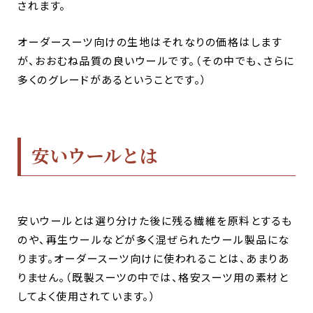
されます。
オーダースーツ向けの生地はそれなりの価格はします
が、おおむね品質の良いウールです。（その中でも、さらに
多くのグレードがあるということです。）
安いウールとは
安いウールとは選り分けた後に残る繊維を原料とするも
のや、再生ウールなどが多く混ぜられたウール製品にな
ります。オーダースーツ向けに使われることは、あまりあ
りません。（既製スーツの中では、格安スーツ用の素材と
してよく
使用されてい
ます。）