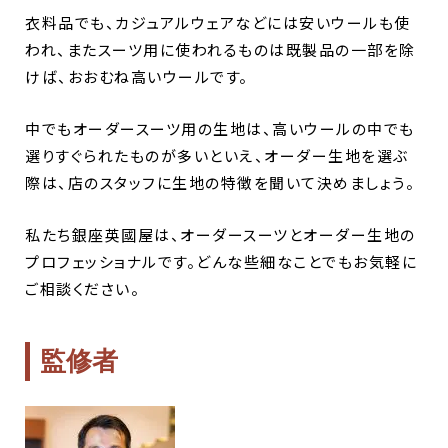
衣料品でも、カジュアルウェアなどには安いウールも使
われ、またスーツ用に使われるものは既製品の一部を除
けば、おおむね高いウールです。
中でもオーダースーツ用の生地は、高いウールの中でも
選りすぐられたものが多いといえ、オーダー生地を選ぶ
際は、店のスタッフに生地の特徴を聞いて決めましょう。
私たち銀座英國屋は、オーダースーツとオーダー生地の
プロフェッショナルです。どんな些細なことでもお気軽に
ご相談ください。
監修者