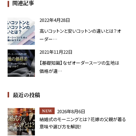
関連記事
2022年4月28日
高いコットンと安いコットンの違いとは？オ
ーダー…
2021年11月22日
【基礎知識】なぜオーダースーツの生地は
価格が違…
最近の投稿
2026年8月6日
結婚式のモーニングとは？花嫁の父親が着る
意味や選び方を解説！