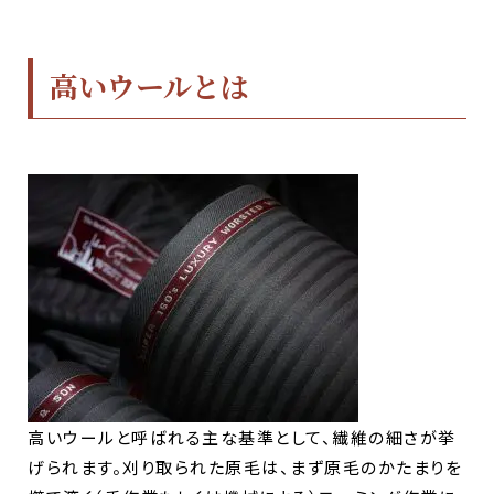
高いウールとは
高いウールと呼ばれる主な基準として、繊維の細さが挙
げられます。刈り取られた原毛は、まず原毛のかたまりを