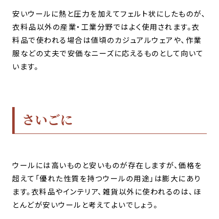
安いウールに熱と圧力を加えてフェルト状にしたものが、
衣料品以外の産業・工業分野ではよく使用されます。衣
料品で使われる場合は値頃のカジュアルウェアや、作業
服などの丈夫で安価なニーズに応えるものとして向いて
います。
さいごに
ウールには高いものと安いものが存在しますが、価格を
超えて「優れた性質を持つウールの用途」は膨大にあり
ます。衣料品やインテリア、雑貨以外に使われるのは、ほ
とんどが安いウールと考えてよいでしょう。