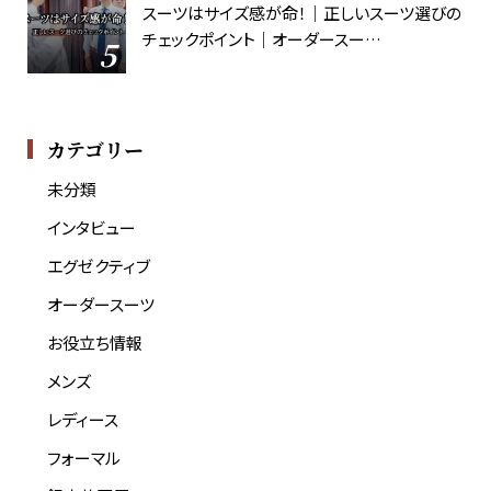
スーツはサイズ感が命！｜正しいスーツ選びの
チェックポイント｜オーダースー…
カテゴリー
未分類
インタビュー
エグゼクティブ
オーダースーツ
お役立ち情報
メンズ
レディース
フォーマル