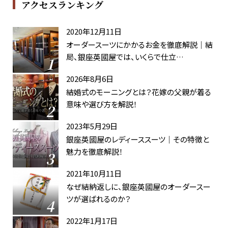
アクセスランキング
2020年12月11日
オーダースーツにかかるお金を徹底解説｜結
局、銀座英國屋では、いくらで仕立…
2026年8月6日
結婚式のモーニングとは？花嫁の父親が着る
意味や選び方を解説！
2023年5月29日
銀座英國屋のレディーススーツ｜その特徴と
魅力を徹底解説！
2021年10月11日
なぜ結納返しに、銀座英國屋のオーダースー
ツが選ばれるのか？
2022年1月17日