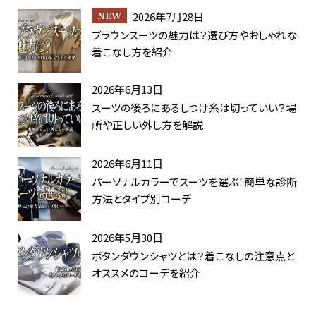
2026年7月28日
ブラウンスーツの魅力は？選び方やおしゃれな
着こなし方を紹介
2026年6月13日
スーツの後ろにあるしつけ糸は切っていい？場
所や正しい外し方を解説
2026年6月11日
パーソナルカラーでスーツを選ぶ！簡単な診断
方法とタイプ別コーデ
2026年5月30日
ボタンダウンシャツとは？着こなしの注意点と
オススメのコーデを紹介