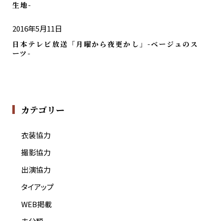
生地-
2016年5月11日
日本テレビ放送「月曜から夜更かし」-ベージュのス
ーツ-
カテゴリー
衣装協力
撮影協力
出演協力
タイアップ
WEB掲載