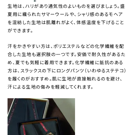
生地は、ハリがあり通気性のよいものを選びましょう。盛
夏用に織られたサマーウールや、シャリ感のあるモヘア
を混紡した生地は肌離れがよく、体感温度を下げること
ができます。
汗をかきやすい方は、ポリエステルなどの化学繊維を配
合した生地も選択肢の一つです。安価で耐久性があるた
め、夏でも気軽に着用できます。化学繊維に抵抗のある
方は、スラックスの下にロングパンツ（いわゆるステテコ）
を履くのがおすすめ。肌に生地が直接触れるのを避け、
汗による生地の傷みを軽減してくれます。