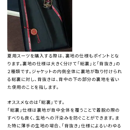
夏用スーツを購入する際は、裏地の仕様もポイントとな
ります。裏地の仕様は大きく分けて「総裏」と「背抜き」の
２種類です。ジャケットの内側全体に裏地が取り付けられ
る総裏に対し、背抜きは、背中の下の部分の裏地を省い
た使用のことを指します。
オススメなのは「総裏」です。
「総裏」仕様は裏地が背中全体を覆うことで着脱の際の
すべりも良く、生地への汗染みを防ぐことができます。ま
た特に薄手の生地の場合、「背抜き」仕様によるいわゆる