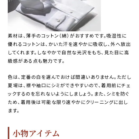
素材は、薄手のコットン（綿）がおすすめです。吸湿性に
優れるコットンは、かいた汗を速やかに吸収し、外へ放出
してくれます。しなやかで自然な光沢をもち、見た目に高
級感がある点も魅力です。
色は、定番の白を選んでおけば間違いありません。ただし
夏場は、襟や袖口にシミができやすいので、着用前にチェ
ックするのを忘れないようにしましょう。また、シミを防ぐ
ため、着用後は可能な限り速やかにクリーニングに出し
ます。
小物アイテム