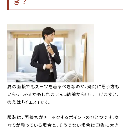
き？
夏の面接でもスーツを着るべきなのか、疑問に思う方も
いらっしゃるかもしれません。結論から申し上げますと、
答えは「イエス」です。
服装は、面接官がチェックするポイントのひとつです。身
なりが整っている場合と、そうでない場合は印象に大き