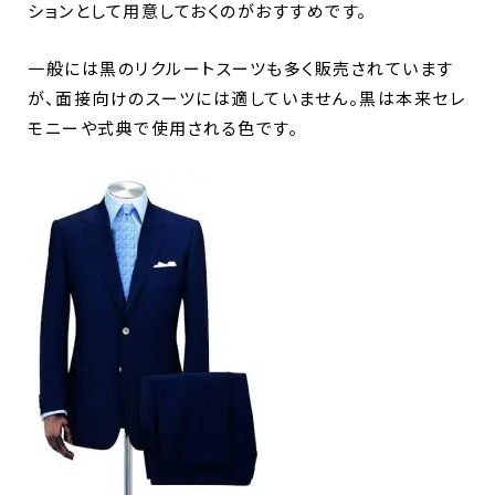
ションとして用意しておくのがおすすめです。
一般には黒のリクルートスーツも多く販売されています
が、面接向けのスーツには適していません。黒は本来セレ
モニーや式典で使用される色です。