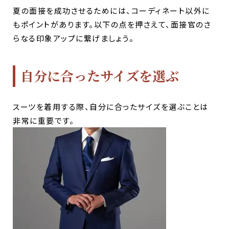
夏の面接を成功させるためには、コーディネート以外に
もポイントがあります。以下の点を押さえて、面接官のさ
らなる印象アップに繋げましょう。
自分に合ったサイズを選ぶ
スーツを着用する際、自分に合ったサイズを選ぶことは
非常に重要です。