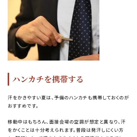
ハンカチを携帯する
汗をかきやすい夏は、予備のハンカチも携帯しておくのが
おすすめです。
移動中はもちろん、面接会場の空調が想定と異なり、汗
をかくことは十分考えられます。普段は発汗しにくい方