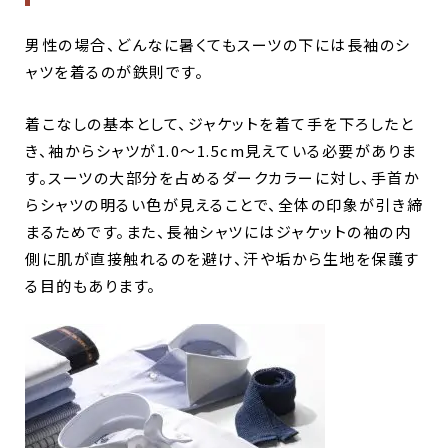
男性の場合、どんなに暑くてもスーツの下には長袖のシ
ャツを着るのが鉄則です。
着こなしの基本として、ジャケットを着て手を下ろしたと
き、袖からシャツが1.0〜1.5cm見えている必要がありま
す。スーツの大部分を占めるダークカラーに対し、手首か
らシャツの明るい色が見えることで、全体の印象が引き締
まるためです。また、長袖シャツにはジャケットの袖の内
側に肌が直接触れるのを避け、汗や垢から生地を保護す
る目的もあります。