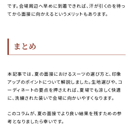
です。会場周辺へ早めに到着できれば、汗が引くのを待っ
てから面接に向かえるというメリットもあります。
まとめ
本記事では、夏の面接におけるスーツの選び方と、印象
アップのポイントについて解説しました。生地選びや、コ
ーディネートの要点を押さえれば、夏場でも涼しく快適
に、洗練された装いで会場に向かいやすくなります。
このコラムが、夏の面接でより良い結果を残すための参
考となりましたら幸いです。