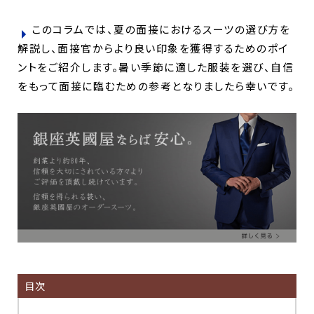
このコラムでは、夏の面接におけるスーツの選び方を
解説し、面接官からより良い印象を獲得するためのポイ
ントをご紹介します。暑い季節に適した服装を選び、自信
をもって面接に臨むための参考となりましたら幸いです。
目次