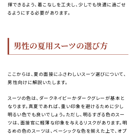
揮できるよう、着こなしを工夫し、少しでも快適に過ごせ
るようにする必要があります。
男性の夏用スーツの選び方
ここからは、夏の面接にふさわしいスーツ選びについて、
男性向けに解説いたします。
スーツの色は、ダークネイビーかダークグレーが基本と
なります。真夏であれば、重い印象を避けるために少し
明るい色でも良いでしょう。ただし、明るすぎる色のスー
ツは、面接官に軽薄な印象を与えるリスクがあります。明
るめの色のスーツは、ベーシックな色を揃えた上で、オプ