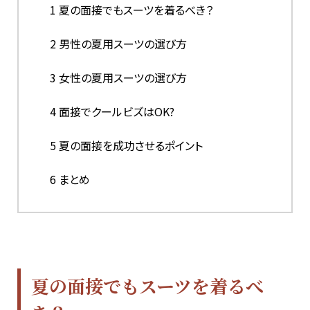
1
夏の面接でもスーツを着るべき？
2
男性の夏用スーツの選び方
3
女性の夏用スーツの選び方
4
面接でクールビズはOK?
5
夏の面接を成功させるポイント
6
まとめ
夏の面接でもスーツを着るべ