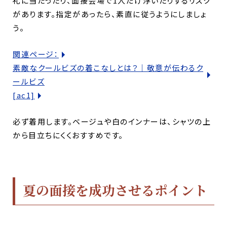
礼に当たったり、面接会場で1人だけ浮いたりするリスク
があります。指定があったら、素直に従うようにしましょ
う。
関連ページ：
素敵なクールビズの着こなしとは？｜敬意が伝わるク
ールビズ
[ac1]
必ず着用します。ベージュや白のインナーは、シャツの上
から目立ちにくくおすすめです。
夏の面接を成功させるポイント