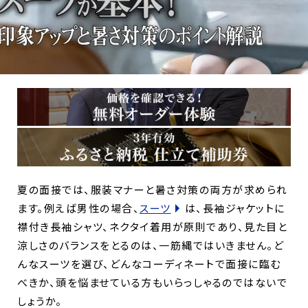
夏の面接では、服装マナーと暑さ対策の両方が求められ
ます。例えば男性の場合、
スーツ
は、長袖ジャケットに
襟付き長袖シャツ、ネクタイ着用が原則であり、見た目と
涼しさのバランスをとるのは、一筋縄ではいきません。ど
んなスーツを選び、どんなコーディネートで面接に臨む
べきか、頭を悩ませている方もいらっしゃるのではないで
しょうか。