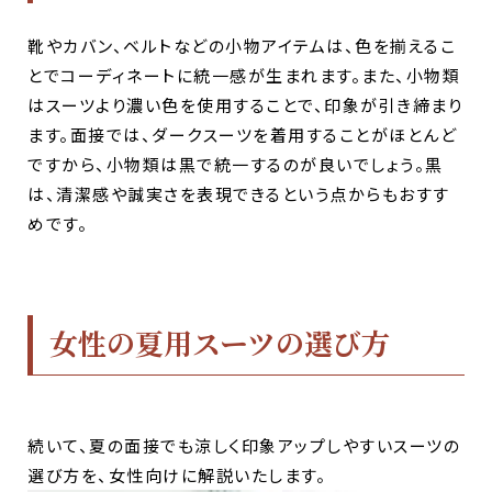
靴やカバン、ベルトなどの小物アイテムは、色を揃えるこ
とでコーディネートに統一感が生まれます。また、小物類
はスーツより濃い色を使用することで、印象が引き締まり
ます。面接では、ダークスーツを着用することがほとんど
ですから、小物類は黒で統一するのが良いでしょう。黒
は、清潔感や誠実さを表現できるという点からもおすす
めです。
女性の夏用スーツの選び方
続いて、夏の面接でも涼しく印象アップしやすいスーツの
選び方を、女性向けに解説いたします。