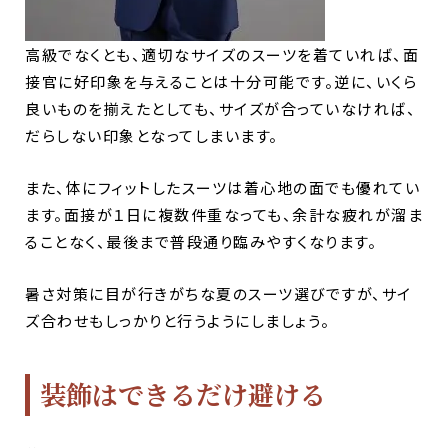
高級でなくとも、適切なサイズのスーツを着ていれば、面
接官に好印象を与えることは十分可能です。逆に、いくら
良いものを揃えたとしても、サイズが合っていなければ、
だらしない印象となってしまいます。
また、体にフィットしたスーツは着心地の面でも優れてい
ます。面接が１日に複数件重なっても、余計な疲れが溜ま
ることなく、最後まで普段通り臨みやすくなります。
暑さ対策に目が行きがちな夏のスーツ選びですが、サイ
ズ合わせもしっかりと行うようにしましょう。
装飾はできるだけ避ける