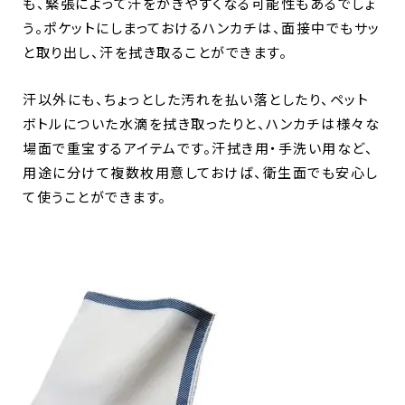
も、緊張によって汗をかきやすくなる可能性もあるでしょ
う。ポケットにしまっておけるハンカチは、面接中でもサッ
と取り出し、汗を拭き取ることができます。
汗以外にも、ちょっとした汚れを払い落としたり、ペット
ボトルについた水滴を拭き取ったりと、ハンカチは様々な
場面で重宝するアイテムです。汗拭き用・手洗い用など、
用途に分けて複数枚用意しておけば、衛生面でも安心し
て使うことができます。