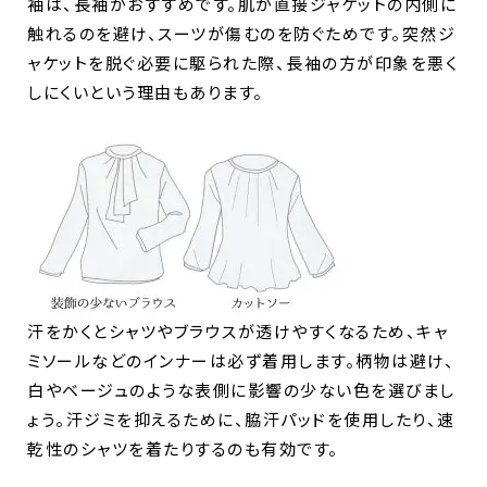
袖は、長袖がおすすめです。肌が直接ジャケットの内側に
触れるのを避け、スーツが傷むのを防ぐためです。突然ジ
ャケットを脱ぐ必要に駆られた際、長袖の方が印象を悪く
しにくいという理由もあります。
汗をかくとシャツやブラウスが透けやすくなるため、キャ
ミソールなどのインナーは必ず着用します。柄物は避け、
白やベージュのような表側に影響の少ない色を選びまし
ょう。汗ジミを抑えるために、脇汗パッドを使用したり、速
乾性のシャツを着たりするのも有効です。