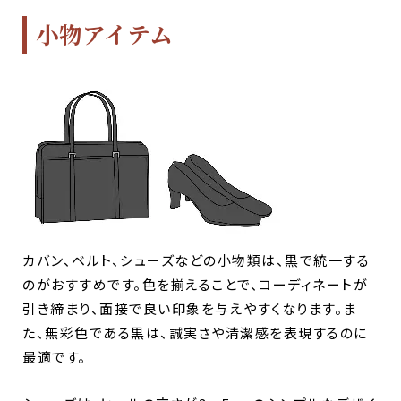
小物アイテム
カバン、ベルト、シューズなどの小物類は、黒で統一する
のがおすすめです。色を揃えることで、コーディネートが
引き締まり、面接で良い印象を与えやすくなります。ま
た、無彩色である黒は、誠実さや清潔感を表現するのに
最適です。