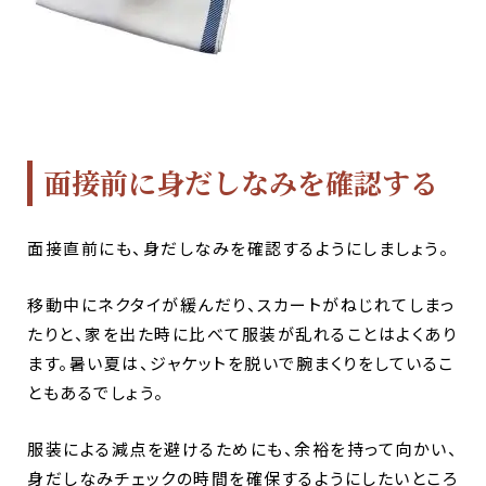
面接前に身だしなみを確認する
面接直前にも、身だしなみを確認するようにしましょう。
移動中にネクタイが緩んだり、スカートがねじれてしまっ
たりと、家を出た時に比べて服装が乱れることはよくあり
ます。暑い夏は、ジャケットを脱いで腕まくりをしているこ
ともあるでしょう。
服装による減点を避けるためにも、余裕を持って向かい、
身だしなみチェックの時間を確保するようにしたいところ