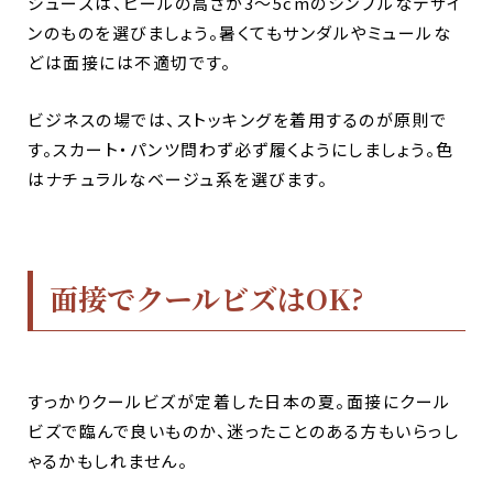
シューズは、ヒールの高さが3〜5cmのシンプルなデザイ
ンのものを選びましょう。暑くてもサンダルやミュールな
どは面接には不適切です。
ビジネスの場では、ストッキングを着用するのが原則で
す。スカート・パンツ問わず必ず履くようにしましょう。色
はナチュラルなベージュ系を選びます。
面接でクールビズはOK?
すっかりクールビズが定着した日本の夏。面接にクール
ビズで臨んで良いものか、迷ったことのある方もいらっし
ゃるかもしれません。