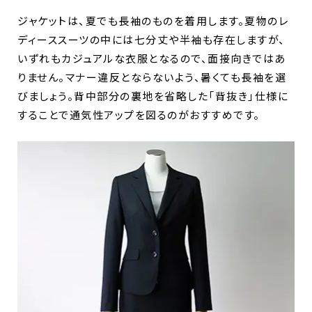
ジャケットは、夏でも長袖のものを着用します。夏物のレ
ディーススーツの中には七分丈や半袖も存在しますが、
いずれもカジュアルな衣服となるので、面接向きではあ
りません。マナー違反とならないよう、暑くても長袖を選
びましょう。背中部分の裏地を省略した「背抜き」仕様に
することで通気性アップを図るのがおすすめです。