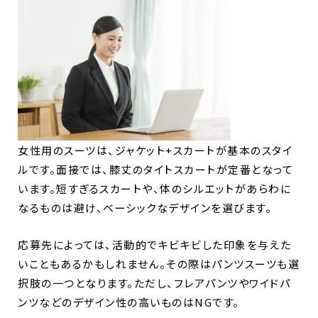
女性用のスーツは、ジャケット+スカートが基本のスタイ
ルです。面接では、膝丈のタイトスカートが定番となって
います。短すぎるスカートや、体のシルエットがあらわに
なるものは避け、ベーシックなデザインを選びます。
応募先によっては、活動的でキビキビした印象を与えた
いこともあるかもしれません。その際はパンツスーツも選
択肢の一つとなります。ただし、フレアパンツやワイドパ
ンツなどのデザイン性の高いものはNGです。