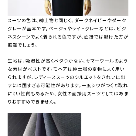
スーツの色は、紳士物と同じく、ダークネイビーやダーク
グレーが基本です。ベージュやライトグレーなどは、ビジ
ネスシーンでよく着られる色ですが、面接では避けた方が
無難でしょう。
生地は、吸湿性が高くベタつかない、サマーウールのよう
な素材がベストです。モヘアは紳士服の夏物によく用い
られますが、レディーススーツのシルエットをきれいに出
すには固すぎる可能性があります。一度シワがつくと取れ
にくい性質もあるため、女性の面接用スーツとしてはあま
りおすすめできません。