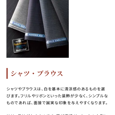
シャツ・ブラウス
シャツやブラウスは、白を基本に清涼感のあるものを選
びます。フリルやリボンといった装飾が少なく、シンプルな
ものであれば、面接で誠実な印象を与えやすくなります。