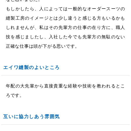
もしかしたら、人によっては一般的なオーダースーツの
縫製工房のイメージとは少し違うと感じる方もいるかも
しれませんが、私はその先輩方の仕事の在り方に、職人
技を感じましたし、入社した今でも先輩方の無駄のない
正確な仕事は頭が下がる思いです。
エイワ縫製のよいところ
年配の大先輩から直接貴重な経験や技術を教われるとこ
ろです。
互いに協力しあう雰囲気