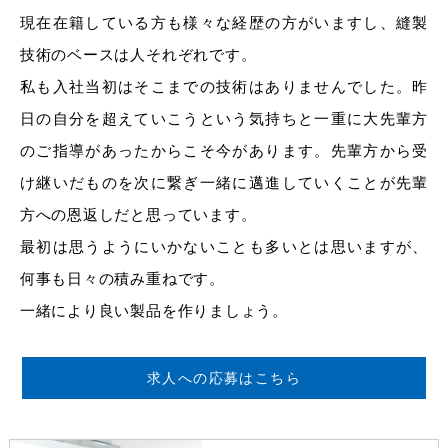
現在在籍している方も様々な経歴の方がいますし、縫製
技術のベースは人それぞれです。
私も入社当初はそこまでの技術はありませんでした。昨
日の自分を超えていこうという気持ちと一重に大先輩方
のご指導があったからこそ今があります。先輩方から受
け継いだものを次に繋ぎ一緒に邁進していくことが先輩
方への恩返しだと思っています。
最初は思うようにいかないことも多いとは思いますが、
何事も日々の積み重ねです。
一緒により良い製品を作りましょう。
求人への応募はこちら