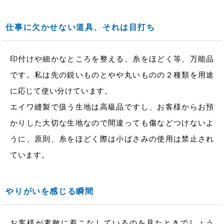
仕事に欠かせない道具、それは目打ち
印付けや細かなところを整える、糸をほどく等、万能品
です。私は先の鋭いものとやや丸いものの２種類を用途
に応じて使い分けています。
エイワ縫製で扱う生地は高級品ですし、お客様からお預
かりした大切な生地なので間違っても傷などつけないよ
うに、原則、糸をほどく際は小ばさみの使用は禁止され
ています。
やりがいを感じる瞬間
お客様が素敵に着こなしているのを見たときでしょう