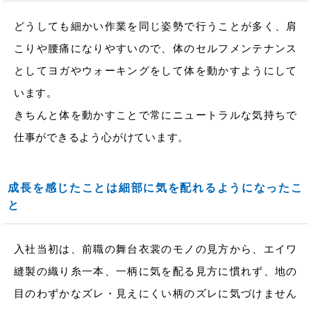
どうしても細かい作業を同じ姿勢で行うことが多く、肩
こりや腰痛になりやすいので、体のセルフメンテナンス
としてヨガやウォーキングをして体を動かすようにして
います。
きちんと体を動かすことで常にニュートラルな気持ちで
仕事ができるよう心がけています。
成長を感じたことは細部に気を配れるようになったこ
と
入社当初は、前職の舞台衣裳のモノの見方から、エイワ
縫製の織り糸一本、一柄に気を配る見方に慣れず、地の
目のわずかなズレ・見えにくい柄のズレに気づけません