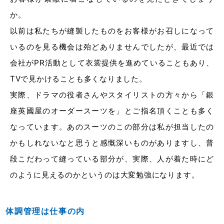
か。
以前は私たちが縫製したものをお客様がお召しになって
いるのを見る機会は殆どありませんでしたが、最近では
会社がPR活動として衣裳提供を進めていることもあり、
TVで見かけることも多くなりました。
実際、ドラマの役者さんやスタイリストの方々から「銀
座英國屋のオーダースーツを」とご指名頂くことも多く
なっています。あのスーツのこの部分は私が担当したの
かもしれないなと思うと感慨深いものがありますし、普
段こだわって縫っている部分が、実際、人が着た時にど
のように見えるのかというのは大変勉強になります。
体調管理は仕事の内