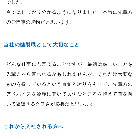
でした。
今ではしっかり分かるようになりました。本当に先輩方
のご指導の賜物だと思います。
当社の縫製職として大切なこと
どんな仕事にも言えることですが、最初は厳しいことを
先輩方から言われるかもしれませんが、それだけ大変な
ものを扱っているという自覚と誇りをもって、先輩方の
アドバイスを冷静に聞いて大切なところを抱えて前を向
いて邁進するタフさが必要だと思います。
これから入社される方へ