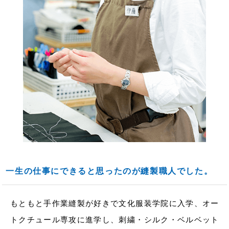
一生の仕事にできると思ったのが縫製職人でした。
もともと手作業縫製が好きで文化服装学院に入学、オー
トクチュール専攻に進学し、刺繍・シルク・ベルベット