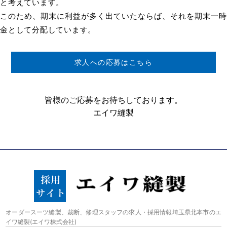
と考えています。
このため、期末に利益が多く出ていたならば、それを期末一時
金として分配しています。
求人への応募はこちら
皆様のご応募をお待ちしております。
エイワ縫製
オーダースーツ縫製、裁断、修理スタッフの求人・採用情報埼玉県北本市のエ
イワ縫製(エイワ株式会社)