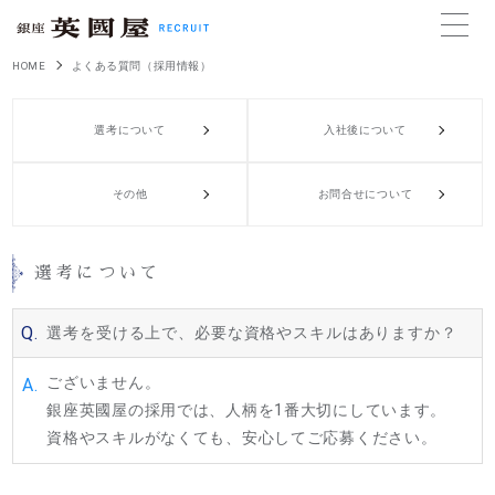
HOME
よくある質問（採用情報）
選考について
入社後について
その他
お問合せについて
選考について
Q.
選考を受ける上で、必要な資格やスキルはありますか？
ございません。
A.
銀座英國屋の採用では、人柄を1番大切にしています。
資格やスキルがなくても、安心してご応募ください。