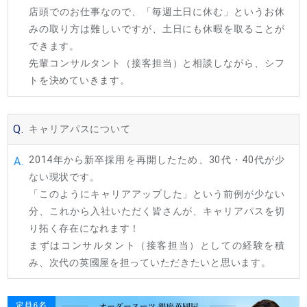
店頭でのお仕事なので、「毎週土日に休む」というお休
みの取り方は難しいですが、土日にも休暇を取ることが
できます。
先輩コンサルタント（接客担当）と相談しながら、シフ
トを決めていきます。
Q.
キャリアパスについて
2014年から新卒採用を再開したため、30代・40代が少
A.
ない現状です。
「このようにキャリアアップした」という前例が少ない
分、これから入社いただく皆さんが、キャリアパスを切
り拓く存在になれます！
まずはコンサルタント（接客担当）としての経験を積
み、次代の英國屋を担っていただきたいと思います。