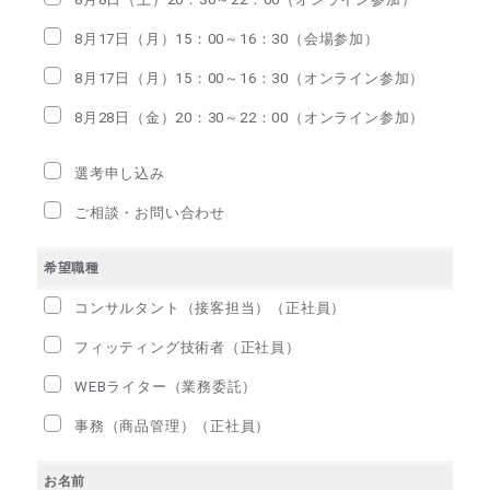
8月17日（月）15：00～16：30（会場参加）
8月17日（月）15：00～16：30（オンライン参加）
8月28日（金）20：30～22：00（オンライン参加）
選考申し込み
ご相談・お問い合わせ
希望職種
コンサルタント（接客担当）（正社員）
フィッティング技術者（正社員）
WEBライター（業務委託）
事務（商品管理）（正社員）
お名前