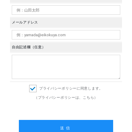
メールアドレス
自由記述欄（任意）
プライバシーポリシーに同意します。
（プライバシーポリシーは、こちら）