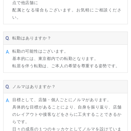
点で他店舗に
配属となる場合もございます。お気軽にご相談くださ
い。
Q.
転勤はありますか？
転勤の可能性はございます。
A.
基本的には、東京都内での転勤となります。
転居を伴う転勤は、ご本人の希望を尊重する姿勢です。
Q.
ノルマはありますか？
目標として、店舗・個人ごとにノルマがあります。
A.
具体的な目標があることにより、自身を振り返り、店舗
のレイアウトや接客などをさらに工夫することできるか
らです。
日々の成長の１つのキッカケとしてノルマを設けていま