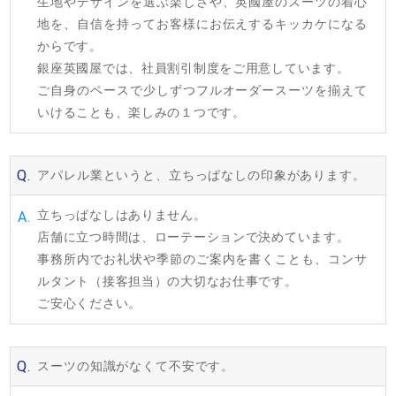
生地やデザインを選ぶ楽しさや、英國屋のスーツの着心
地を、自信を持ってお客様にお伝えするキッカケになる
からです。
銀座英國屋では、社員割引制度をご用意しています。
ご自身のペースで少しずつフルオーダースーツを揃えて
いけることも、楽しみの１つです。
Q.
アパレル業というと、立ちっぱなしの印象があります。
立ちっぱなしはありません。
A.
店舗に立つ時間は、ローテーションで決めています。
事務所内でお礼状や季節のご案内を書くことも、コンサ
ルタント（接客担当）の大切なお仕事です。
ご安心ください。
Q.
スーツの知識がなくて不安です。