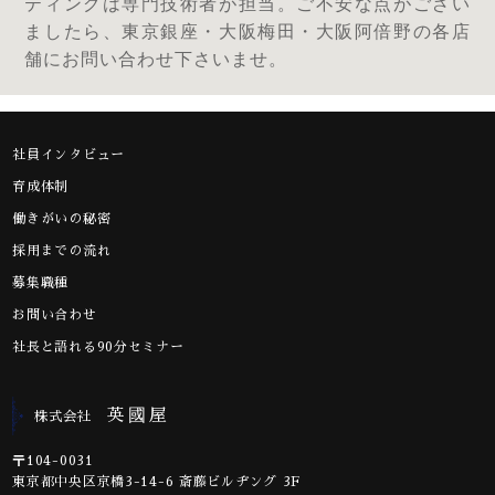
ティングは専門技術者が担当。ご不安な点がござい
ましたら、東京銀座・大阪梅田・大阪阿倍野の各店
舗にお問い合わせ下さいませ。
社員インタビュー
育成体制
働きがいの秘密
採用までの流れ
募集職種
お問い合わせ
社長と語れる90分セミナー
英國屋
株式会社
〒104-0031
東京都中央区京橋3-14-6 斎藤ビルヂング 3F