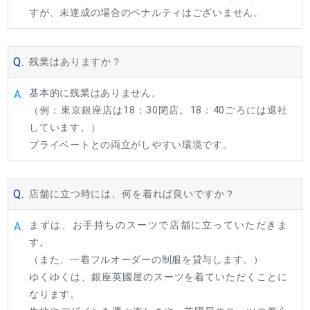
すが、未達成の場合のペナルティはございません。
Q.
残業はありますか？
基本的に残業はありません。
A.
（例：東京銀座店は18：30閉店。18：40ごろには退社
しています。）
プライベートとの両立がしやすい環境です。
Q.
店舗に立つ時には、何を着れば良いですか？
まずは、お手持ちのスーツで店舗に立っていただきま
A.
す。
（また、一着フルオーダーの制服を貸与します。）
ゆくゆくは、銀座英國屋のスーツを着ていただくことに
なります。