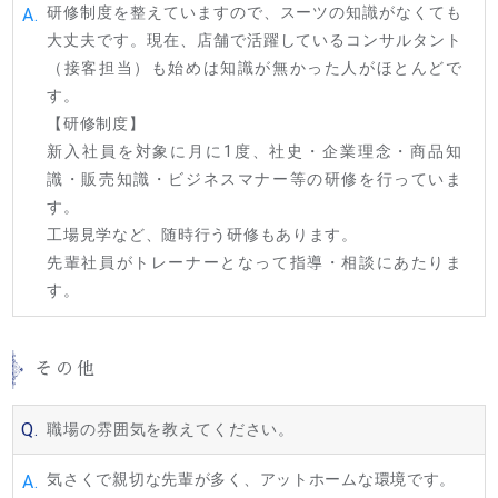
研修制度を整えていますので、スーツの知識がなくても
A.
大丈夫です。現在、店舗で活躍しているコンサルタント
（接客担当）も始めは知識が無かった人がほとんどで
す。
【研修制度】
新入社員を対象に月に1度、社史・企業理念・商品知
識・販売知識・ビジネスマナー等の研修を行っていま
す。
工場見学など、随時行う研修もあります。
先輩社員がトレーナーとなって指導・相談にあたりま
す。
その他
Q.
職場の雰囲気を教えてください。
気さくで親切な先輩が多く、アットホームな環境です。
A.