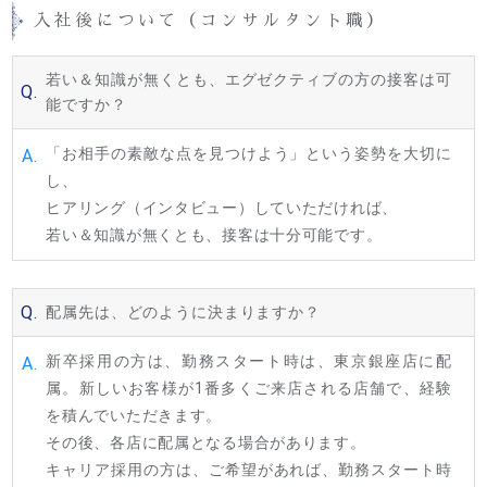
入社後について（コンサルタント職）
若い＆知識が無くとも、エグゼクティブの方の接客は可
Q.
能ですか？
「お相手の素敵な点を見つけよう」という姿勢を大切に
A.
し、
ヒアリング（インタビュー）していただければ、
若い＆知識が無くとも、接客は十分可能です。
Q.
配属先は、どのように決まりますか？
新卒採用の方は、勤務スタート時は、東京銀座店に配
A.
属。
新しいお客様が1番多くご来店される店舗で、経験
を積んでいただきます。
その後、各店に配属となる場合があります。
キャリア採用の方は、ご希望があれば、勤務スタート時