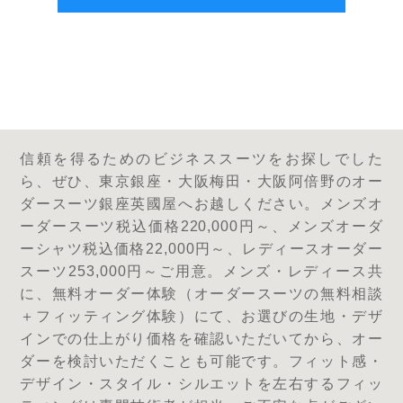
信頼を得るためのビジネススーツをお探しでした
ら、ぜひ、東京銀座・大阪梅田・大阪阿倍野のオー
ダースーツ銀座英國屋へお越しください。メンズオ
ーダースーツ税込価格220,000円～、メンズオーダ
ーシャツ税込価格22,000円～、レディースオーダー
スーツ253,000円～ご用意。メンズ・レディース共
に、無料オーダー体験（オーダースーツの無料相談
＋フィッティング体験）にて、お選びの生地・デザ
インでの仕上がり価格を確認いただいてから、オー
ダーを検討いただくことも可能です。フィット感・
デザイン・スタイル・シルエットを左右するフィッ