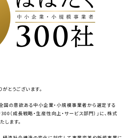
りがとうございます。
庁が全国の意欲ある中小企業・小規模事業者から選定する
者300（成長戦略・生産性向上・サービス部門）」に、株式
たします。
」は、経済社会構造の変化に対応して事業変革や新規事業に