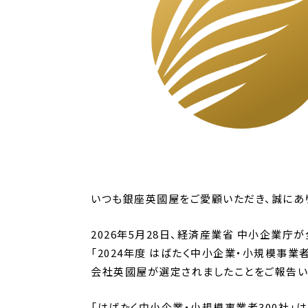
いつも銀座英國屋をご愛顧いただき、誠にあ
2026年5月28日、経済産業省 中小企業
「2024年度 はばたく中小企業・小規模事業
会社英國屋が選定されましたことをご報告い
「はばたく中小企業・小規模事業者300社